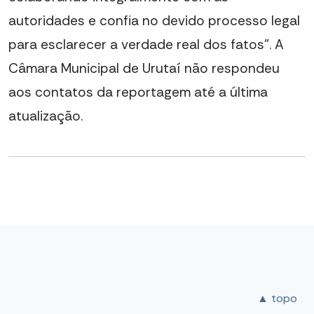
autoridades e confia no devido processo legal
para esclarecer a verdade real dos fatos”. A
Câmara Municipal de Urutaí não respondeu
aos contatos da reportagem até a última
atualização.
▲ topo