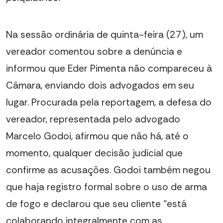
Na sessão ordinária de quinta-feira (27), um
vereador comentou sobre a denúncia e
informou que Eder Pimenta não compareceu à
Câmara, enviando dois advogados em seu
lugar. Procurada pela reportagem, a defesa do
vereador, representada pelo advogado
Marcelo Godoi, afirmou que não há, até o
momento, qualquer decisão judicial que
confirme as acusações. Godoi também negou
que haja registro formal sobre o uso de arma
de fogo e declarou que seu cliente “está
colaborando integralmente com as