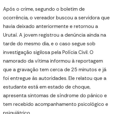
Após o crime, segundo o boletim de
ocorrência, o vereador buscou a servidora que
havia deixado anteriormente e retornou a
Urutaí. A jovem registrou a denúncia ainda na
tarde do mesmo dia, e o caso segue sob
investigação sigilosa pela Polícia Civil. O
namorado da vítima informou à reportagem
que a gravação tem cerca de 25 minutos e já
foi entregue às autoridades. Ele relatou que a
estudante está em estado de choque,
apresenta sintomas de síndrome do pânico e
tem recebido acompanhamento psicológico e
psiquiátrico.