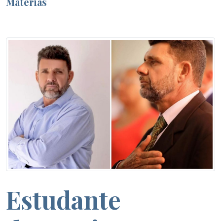
Matérias
Estudante