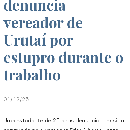
denuncia
vereador de
Urutaí por
estupro durante o
trabalho
01/12/25
Uma estudante de 25 anos denunciou ter sido