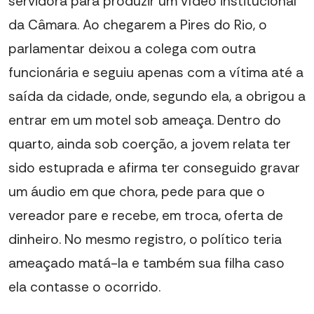
servidora para produzir um vídeo institucional
da Câmara. Ao chegarem a Pires do Rio, o
parlamentar deixou a colega com outra
funcionária e seguiu apenas com a vítima até a
saída da cidade, onde, segundo ela, a obrigou a
entrar em um motel sob ameaça. Dentro do
quarto, ainda sob coerção, a jovem relata ter
sido estuprada e afirma ter conseguido gravar
um áudio em que chora, pede para que o
vereador pare e recebe, em troca, oferta de
dinheiro. No mesmo registro, o político teria
ameaçado matá-la e também sua filha caso
ela contasse o ocorrido.