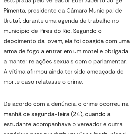
estuprada pelo vereador Eder Alberto Jorge
Pimenta, presidente da Câmara Municipal de
Urutaí, durante uma agenda de trabalho no
município de Pires do Rio. Segundo o
depoimento da jovem, ela foi coagida com uma
arma de fogo a entrar em um motel e obrigada
a manter relações sexuais com o parlamentar.
A vítima afirmou ainda ter sido ameaçada de
morte caso relatasse o crime.
De acordo com a denúncia, o crime ocorreu na
manhã de segunda-feira (24), quando a
estudante acompanhava o vereador e outra